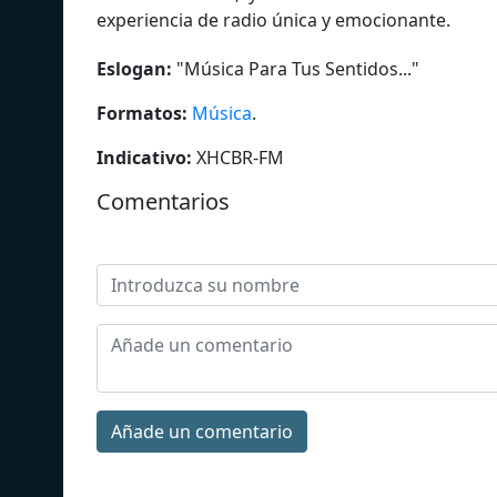
experiencia de radio única y emocionante.
Eslogan:
"
Música Para Tus Sentidos...
"
Formatos:
Música
.
Indicativo:
XHCBR-FM
Comentarios
Añade un comentario