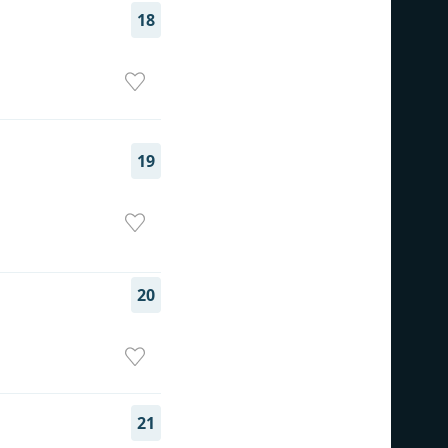
18
19
20
21