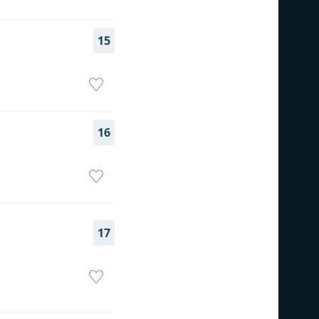
15
16
17