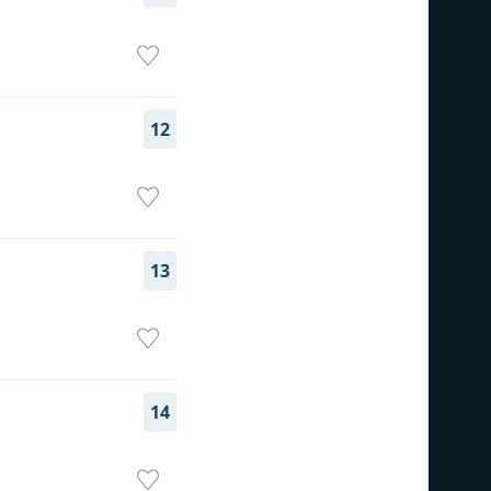
12
13
14