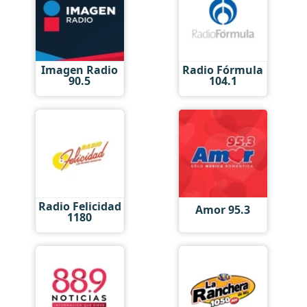
Imagen Radio
Radio Fórmula
90.5
104.1
Radio Felicidad
Amor 95.3
1180