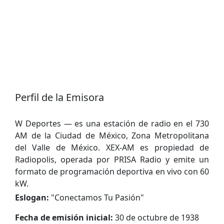
Perfil de la Emisora
W Deportes — es una estación de radio en el 730
AM de la Ciudad de México, Zona Metropolitana
del Valle de México. XEX-AM es propiedad de
Radiopolis, operada por PRISA Radio y emite un
formato de programación deportiva en vivo con 60
kW.
Eslogan:
"
Conectamos Tu Pasión
"
Fecha de emisión inicial:
30 de octubre de 1938