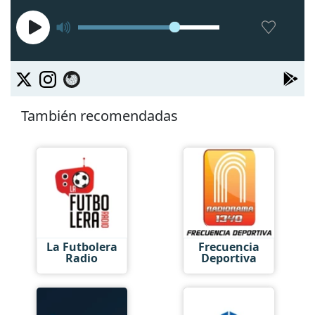
También recomendadas
La Futbolera
Frecuencia
Radio
Deportiva