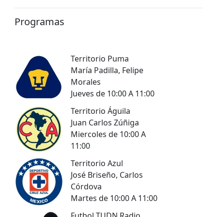
Programas
Territorio Puma
María Padilla, Felipe
Morales
Jueves de 10:00 A 11:00
Territorio Águila
Juan Carlos Zúñiga
Miercoles de 10:00 A
11:00
Territorio Azul
José Briseño, Carlos
Córdova
Martes de 10:00 A 11:00
Futbol TUDN Radio