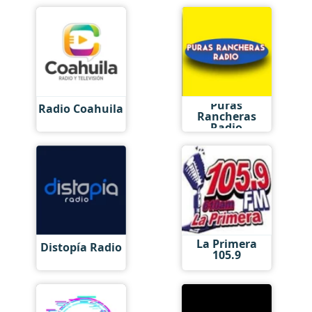
Puras
Radio Coahuila
Rancheras
Radio
La Primera
Distopía Radio
105.9