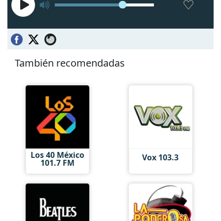
También recomendadas
Los 40 México
Vox 103.3
101.7 FM