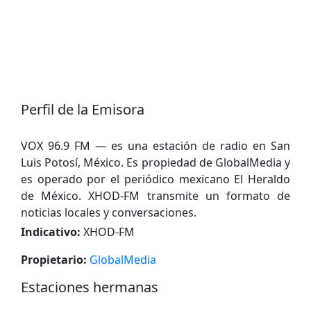
Perfil de la Emisora
VOX 96.9 FM — es una estación de radio en San
Luis Potosí, México. Es propiedad de GlobalMedia y
es operado por el periódico mexicano El Heraldo
de México. XHOD-FM transmite un formato de
noticias locales y conversaciones.
Indicativo:
XHOD-FM
Propietario:
GlobalMedia
Estaciones hermanas