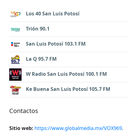
Los 40 San Luis Potosí
Trión 90.1
San Luis Potosí 103.1 FM
La Q 95.7 FM
W Radio San Luis Potosí 100.1 FM
Ke Buena San Luis Potosí 105.7 FM
Contactos
Sitio web:
https://www.globalmedia.mx/VOX969
.