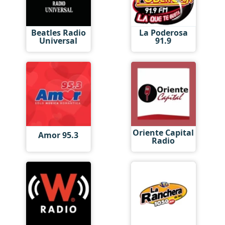
Beatles Radio
La Poderosa
Universal
91.9
Oriente Capital
Amor 95.3
Radio