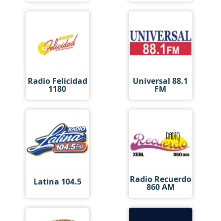
Radio Felicidad
Universal 88.1
1180
FM
Radio Recuerdo
Latina 104.5
860 AM