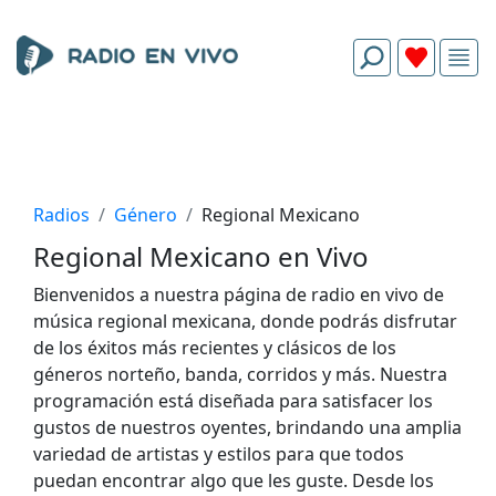
Radios
Género
Regional Mexicano
Regional Mexicano en Vivo
Bienvenidos a nuestra página de radio en vivo de
música regional mexicana, donde podrás disfrutar
de los éxitos más recientes y clásicos de los
géneros norteño, banda, corridos y más. Nuestra
programación está diseñada para satisfacer los
gustos de nuestros oyentes, brindando una amplia
variedad de artistas y estilos para que todos
puedan encontrar algo que les guste. Desde los