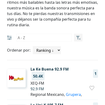
ritmos más bailables hasta las letras más emotivas,
nuestra música es la banda sonora perfecta para
tus días. No te pierdas nuestras transmisiones en
vivo y déjanos ser la compañía perfecta para tu
rutina diaria.
Ordenar por:
La Ke Buena 92.9 FM
1
50.4K
XEQ-FM
92.9 FM
Regional Mexicano,
Grupera
,