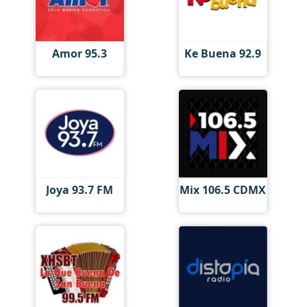
Amor 95.3
Ke Buena 92.9
Joya 93.7 FM
Mix 106.5 CDMX