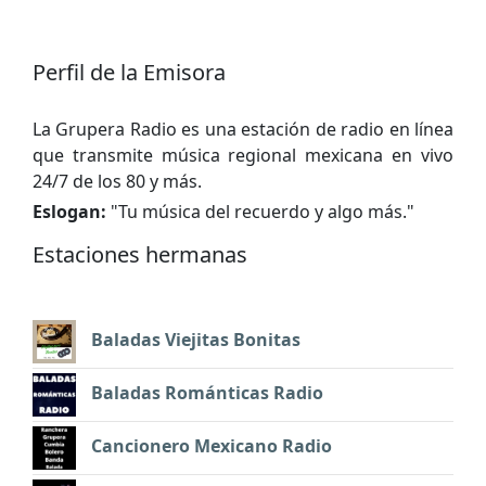
Perfil de la Emisora
La Grupera Radio es una estación de radio en línea
que transmite música regional mexicana en vivo
24/7 de los 80 y más.
Eslogan:
"
Tu música del recuerdo y algo más.
"
Estaciones hermanas
Baladas Viejitas Bonitas
Baladas Románticas Radio
Cancionero Mexicano Radio