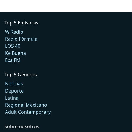
Top 5 Emisoras
W Radio
Radio Fórmula
LOS 40
Ke Buena
Exa FM
Top 5 Géneros
Noticias
Deporte
Latina
Regional Mexicano
Adult Contemporary
Sobre nosotros