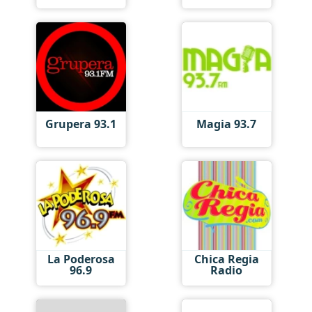
Grupera 93.1
Magia 93.7
La Poderosa
Chica Regia
96.9
Radio