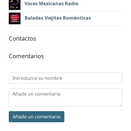
Voces Mexicanas Radio
Baladas Viejitas Romànticas
Contactos
Comentarios
Añade un comentario