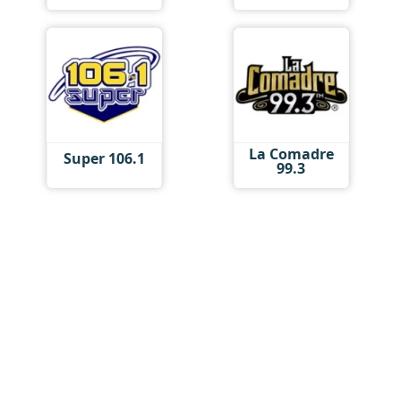
La Comadre
Super 106.1
99.3