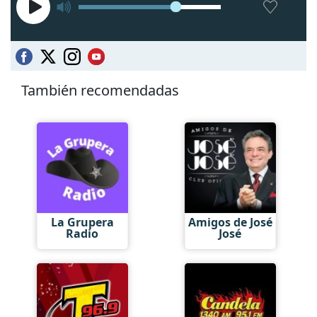
También recomendadas
La Grupera
Amigos de José
Radio
José