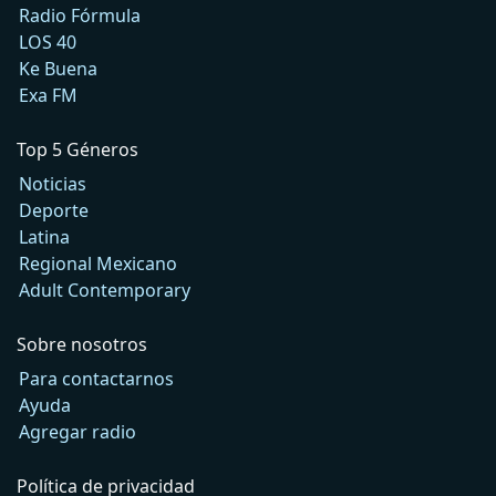
Radio Fórmula
LOS 40
Ke Buena
Exa FM
Top 5 Géneros
Noticias
Deporte
Latina
Regional Mexicano
Adult Contemporary
Sobre nosotros
Para contactarnos
Ayuda
Agregar radio
Política de privacidad