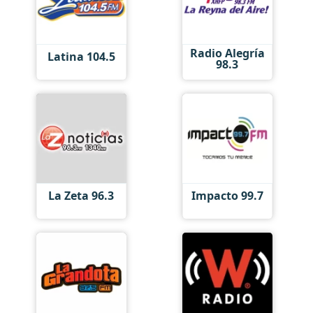
Radio Alegría
Latina 104.5
98.3
La Zeta 96.3
Impacto 99.7