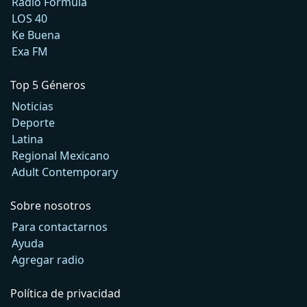
Radio Fórmula
LOS 40
Ke Buena
Exa FM
Top 5 Géneros
Noticias
Deporte
Latina
Regional Mexicano
Adult Contemporary
Sobre nosotros
Para contactarnos
Ayuda
Agregar radio
Política de privacidad