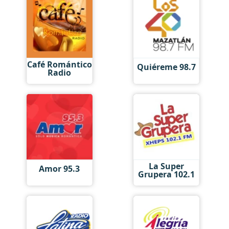
Café Romántico
Quiéreme 98.7
Radio
La Super
Amor 95.3
Grupera 102.1