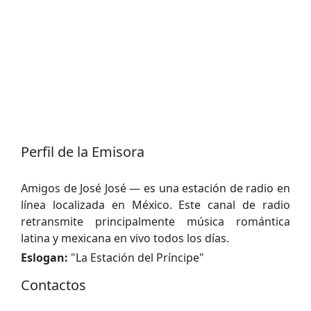
Perfil de la Emisora
Amigos de José José — es una estación de radio en
línea localizada en México. Este canal de radio
retransmite principalmente música romántica
latina y mexicana en vivo todos los días.
Eslogan:
"
La Estación del Príncipe
"
Contactos