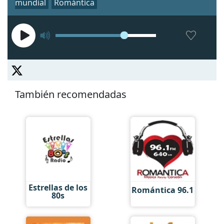
mundial
Romántica
También recomendadas
Estrellas de los
Romántica 96.1
80s