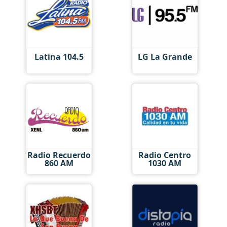
Latina 104.5
LG La Grande
Radio Recuerdo
Radio Centro
860 AM
1030 AM