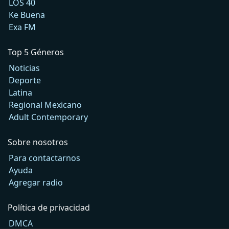
LOS 40
Ke Buena
Exa FM
Top 5 Géneros
Noticias
Deporte
Latina
Regional Mexicano
Adult Contemporary
Sobre nosotros
Para contactarnos
Ayuda
Agregar radio
Política de privacidad
DMCA