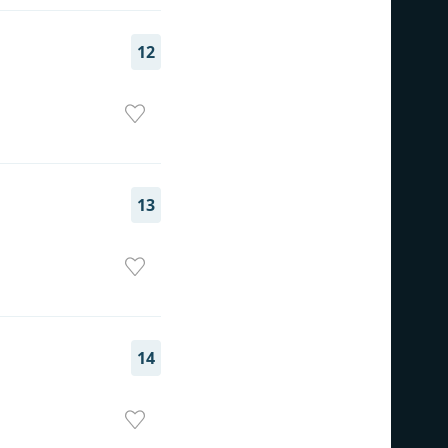
12
13
14