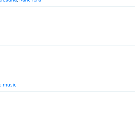
p music