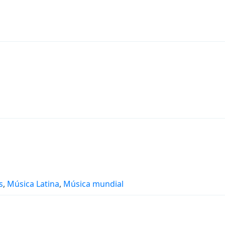
s
,
Música Latina
,
Música mundial