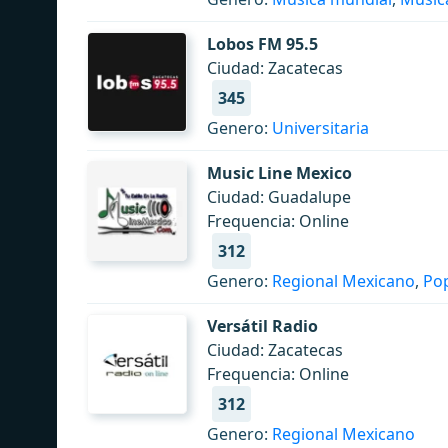
Lobos FM 95.5
Ciudad: Zacatecas
345
Genero:
Universitaria
Music Line Mexico
Ciudad: Guadalupe
Frequencia: Online
312
Genero:
Regional Mexicano
,
Po
Versátil Radio
Ciudad: Zacatecas
Frequencia: Online
312
Genero:
Regional Mexicano