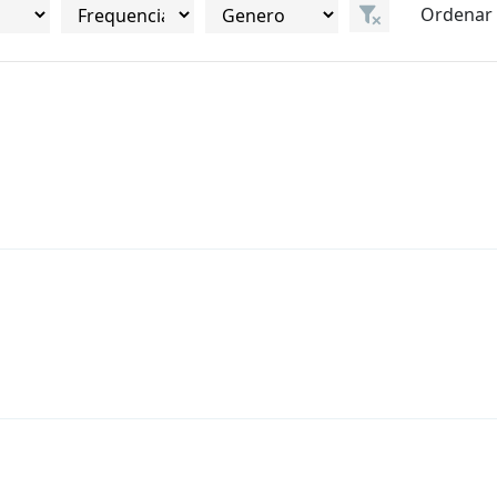
Ordenar 