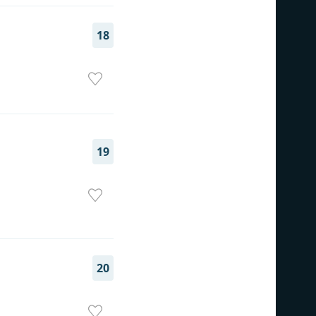
18
19
20