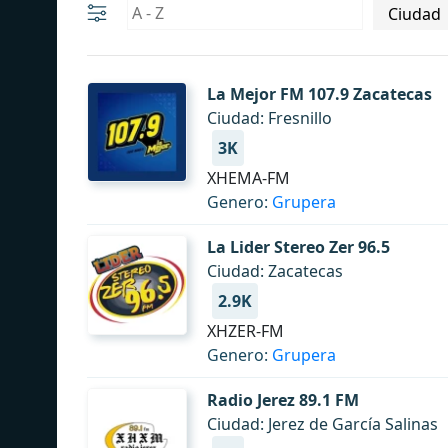
La Mejor FM 107.9 Zacatecas
Ciudad: Fresnillo
3K
XHEMA-FM
Genero:
Grupera
La Lider Stereo Zer 96.5
Ciudad: Zacatecas
2.9K
XHZER-FM
Genero:
Grupera
Radio Jerez 89.1 FM
Ciudad: Jerez de García Salinas