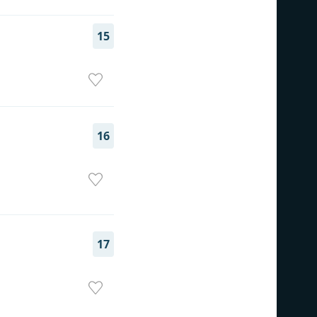
15
16
17