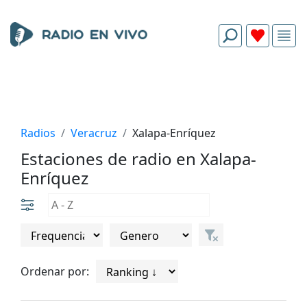
Radios
Veracruz
Xalapa-Enríquez
Estaciones de radio en Xalapa-
Enríquez
Ordenar por: