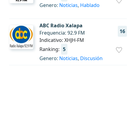
Genero:
Noticias
,
Hablado
ABC Radio Xalapa
16
Frequencia: 92.9 FM
Indicativo: XHJH-FM
Ranking:
5
Genero:
Noticias
,
Discusión