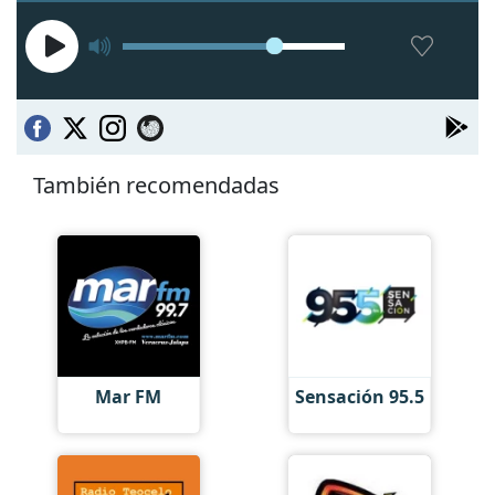
También recomendadas
Mar FM
Sensación 95.5