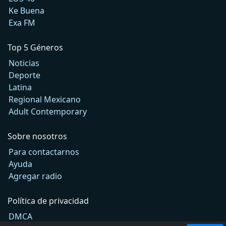
Ke Buena
Exa FM
Top 5 Géneros
Noticias
Deporte
Latina
Regional Mexicano
Adult Contemporary
Sobre nosotros
Para contactarnos
Ayuda
Agregar radio
Política de privacidad
DMCA