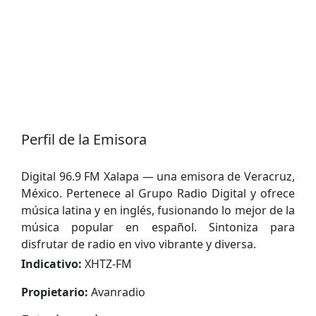
Perfil de la Emisora
Digital 96.9 FM Xalapa — una emisora de Veracruz,
México. Pertenece al Grupo Radio Digital y ofrece
música latina y en inglés, fusionando lo mejor de la
música popular en español. Sintoniza para
disfrutar de radio en vivo vibrante y diversa.
Indicativo:
XHTZ-FM
Propietario:
Avanradio