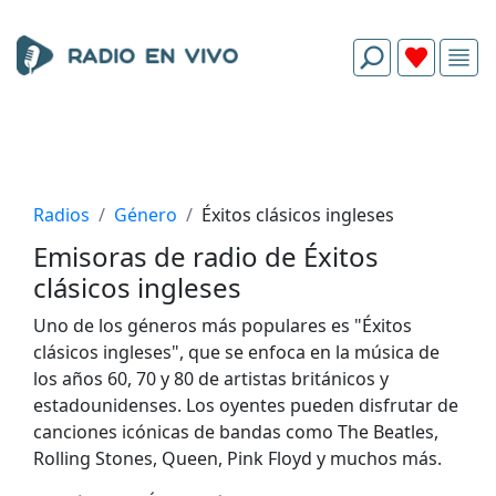
Radios
Género
Éxitos clásicos ingleses
Emisoras de radio de Éxitos
clásicos ingleses
Uno de los géneros más populares es "Éxitos
clásicos ingleses", que se enfoca en la música de
los años 60, 70 y 80 de artistas británicos y
estadounidenses. Los oyentes pueden disfrutar de
canciones icónicas de bandas como The Beatles,
Rolling Stones, Queen, Pink Floyd y muchos más.