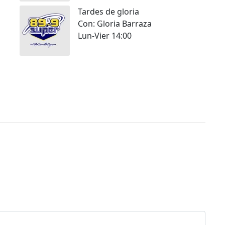
Tardes de gloria
Con: Gloria Barraza
Lun-Vier 14:00