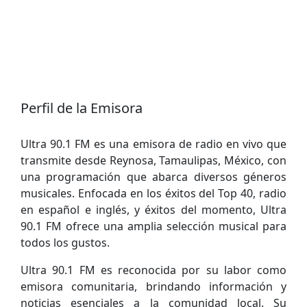
Perfil de la Emisora
Ultra 90.1 FM es una emisora ​​de radio en vivo que
transmite desde Reynosa, Tamaulipas, México, con
una programación que abarca diversos géneros
musicales. Enfocada en los éxitos del Top 40, radio
en español e inglés, y éxitos del momento, Ultra
90.1 FM ofrece una amplia selección musical para
todos los gustos.
Ultra 90.1 FM es reconocida por su labor como
emisora ​​comunitaria, brindando información y
noticias esenciales a la comunidad local. Su