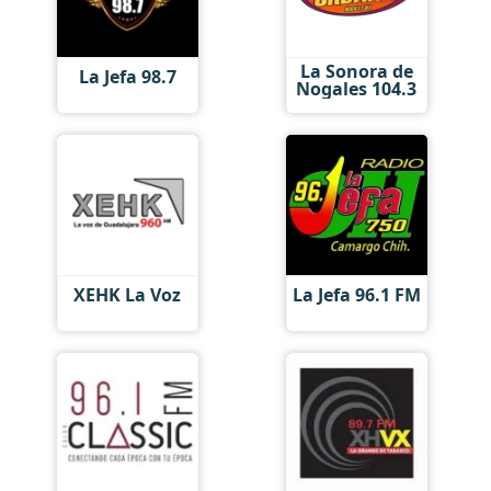
La Sonora de
La Jefa 98.7
Nogales 104.3
XEHK La Voz
La Jefa 96.1 FM