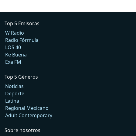
Top 5 Emisoras
W Radio
Radio Fórmula
LOS 40
Ke Buena
Exa FM
Top 5 Géneros
Noticias
Deporte
Latina
Regional Mexicano
Adult Contemporary
Sobre nosotros