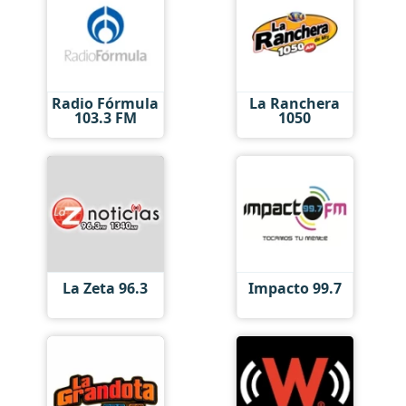
Radio Fórmula
La Ranchera
103.3 FM
1050
La Zeta 96.3
Impacto 99.7