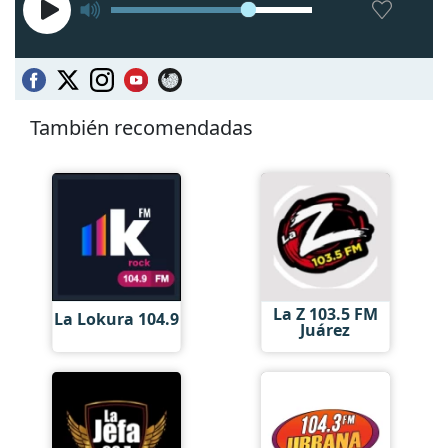
También recomendadas
La Z 103.5 FM
La Lokura 104.9
Juárez