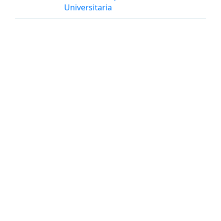
Universitaria