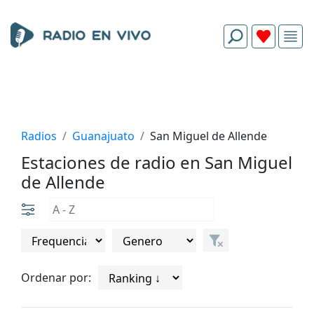
Radios
Guanajuato
San Miguel de Allende
Estaciones de radio en San Miguel
de Allende
Ordenar por: