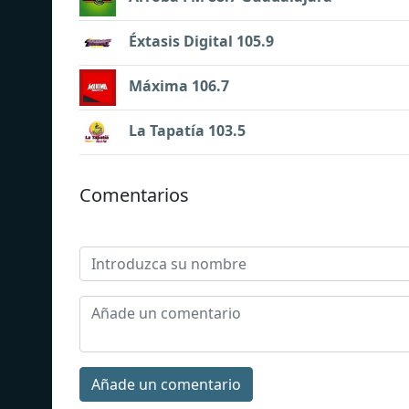
Éxtasis Digital 105.9
Máxima 106.7
La Tapatía 103.5
Comentarios
Añade un comentario