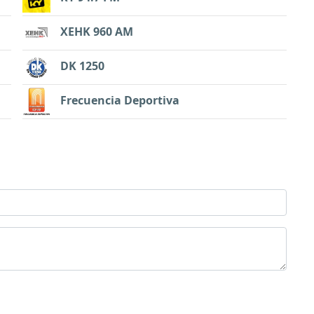
XEHK 960 AM
DK 1250
Frecuencia Deportiva