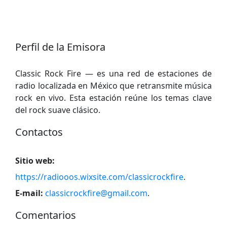
Perfil de la Emisora
Classic Rock Fire — es una red de estaciones de
radio localizada en México que retransmite música
rock en vivo. Esta estación reúne los temas clave
del rock suave clásico.
Contactos
Sitio web:
https://radiooos.wixsite.com/classicrockfire
.
E-mail:
classicrockfire@gmail.com
.
Comentarios