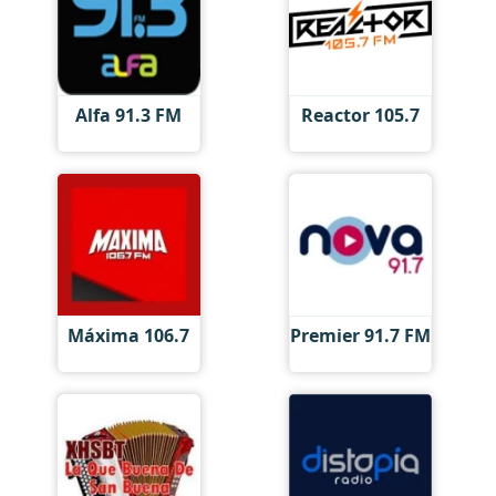
Alfa 91.3 FM
Reactor 105.7
Máxima 106.7
Premier 91.7 FM