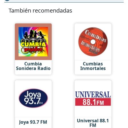
También recomendadas
Cumbia
Cumbias
Sonidera Radio
Inmortales
Universal 88.1
Joya 93.7 FM
FM