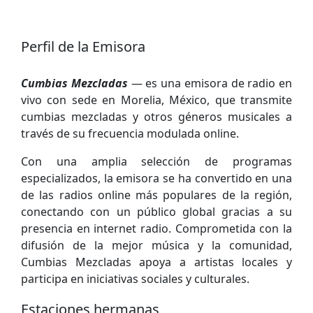
Perfil de la Emisora
Cumbias Mezcladas
— es una emisora de radio en
vivo con sede en Morelia, México, que transmite
cumbias mezcladas y otros géneros musicales a
través de su frecuencia modulada online.
Con una amplia selección de programas
especializados, la emisora se ha convertido en una
de las radios online más populares de la región,
conectando con un público global gracias a su
presencia en internet radio. Comprometida con la
difusión de la mejor música y la comunidad,
Cumbias Mezcladas apoya a artistas locales y
participa en iniciativas sociales y culturales.
Estaciones hermanas