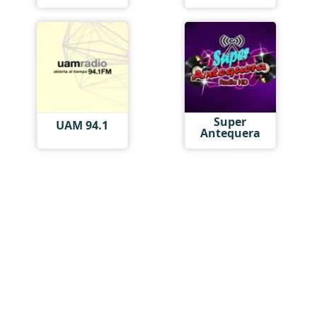
Super
UAM 94.1
Antequera