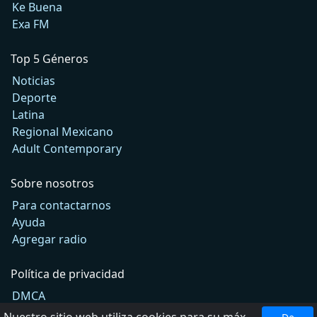
Ke Buena
Exa FM
Top 5 Géneros
Noticias
Deporte
Latina
Regional Mexicano
Adult Contemporary
Sobre nosotros
Para contactarnos
Ayuda
Agregar radio
Política de privacidad
DMCA
Términos de Uso