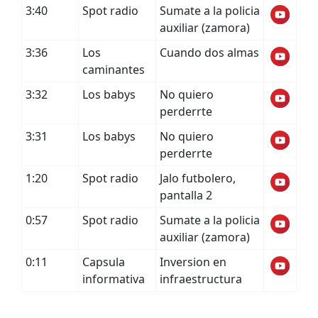
3:40
Spot radio
Sumate a la policia
auxiliar (zamora)
3:36
Los
Cuando dos almas
caminantes
3:32
Los babys
No quiero
perderrte
3:31
Los babys
No quiero
perderrte
1:20
Spot radio
Jalo futbolero,
pantalla 2
0:57
Spot radio
Sumate a la policia
auxiliar (zamora)
0:11
Capsula
Inversion en
informativa
infraestructura