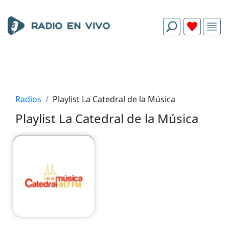
Radios
Playlist La Catedral de la Música
Playlist La Catedral de la Música