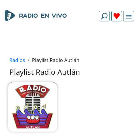
Radios
Playlist Radio Autlán
Playlist Radio Autlán