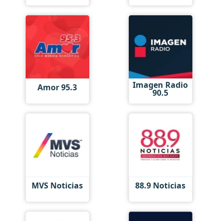
Imagen Radio
Amor 95.3
90.5
MVS Noticias
88.9 Noticias