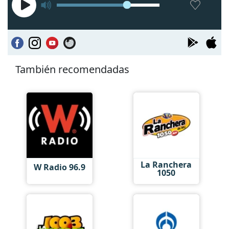
También recomendadas
La Ranchera
W Radio 96.9
1050