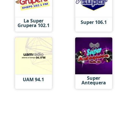
La Super
Super 106.1
Grupera 102.1
Super
UAM 94.1
Antequera