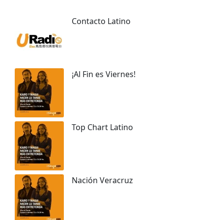
Contacto Latino
¡Al Fin es Viernes!
Top Chart Latino
Nación Veracruz