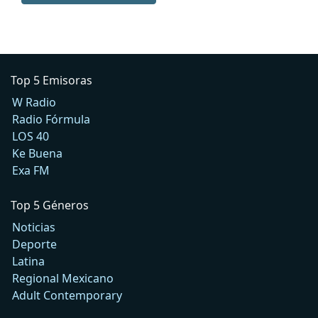
Top 5 Emisoras
W Radio
Radio Fórmula
LOS 40
Ke Buena
Exa FM
Top 5 Géneros
Noticias
Deporte
Latina
Regional Mexicano
Adult Contemporary