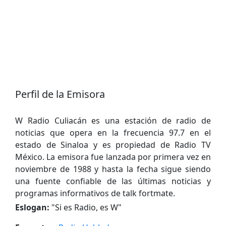
Perfil de la Emisora
W Radio Culiacán es una estación de radio de
noticias que opera en la frecuencia 97.7 en el
estado de Sinaloa y es propiedad de Radio TV
México. La emisora fue lanzada por primera vez en
noviembre de 1988 y hasta la fecha sigue siendo
una fuente confiable de las últimas noticias y
programas informativos de talk fortmate.
Eslogan:
"
Si es Radio, es W
"