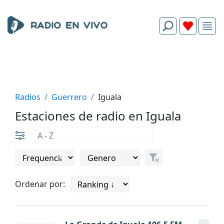
Radios
Guerrero
Iguala
Estaciones de radio en Iguala
Ordenar por: