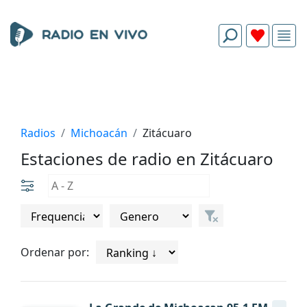
Radios
Michoacán
Zitácuaro
Estaciones de radio en Zitácuaro
Ordenar por: