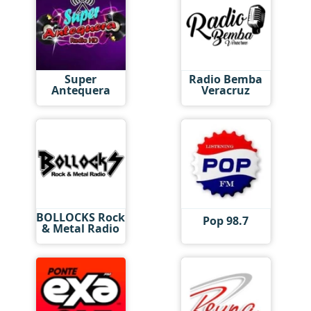
Super
Radio Bemba
Antequera
Veracruz
BOLLOCKS Rock
Pop 98.7
& Metal Radio