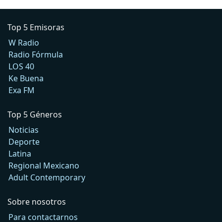
Top 5 Emisoras
W Radio
Radio Fórmula
LOS 40
Ke Buena
Exa FM
Top 5 Géneros
Noticias
Deporte
Latina
Regional Mexicano
Adult Contemporary
Sobre nosotros
Para contactarnos