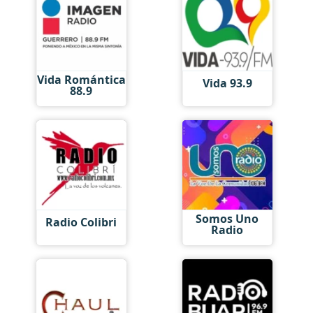
Vida Romántica
Vida 93.9
88.9
Somos Uno
Radio Colibri
Radio