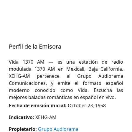
Perfil de la Emisora
Vida 1370 AM — es una estación de radio
modulada 1370 AM en Mexicali, Baja California.
XEHG-AM pertenece al Grupo Audiorama
Comunicaciones, y emite el formato español
moderno conocido como Vida. Escucha las
mejores baladas románticas en español en vivo.
Fecha de emisión inicial:
October 23, 1958
Indicativo:
XEHG-AM
Propietario:
Grupo Audiorama