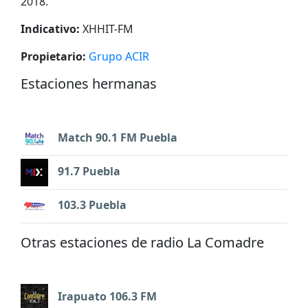
2018.
Indicativo:
XHHIT-FM
Propietario:
Grupo ACIR
Estaciones hermanas
Match 90.1 FM Puebla
91.7 Puebla
103.3 Puebla
Otras estaciones de radio La Comadre
Irapuato 106.3 FM