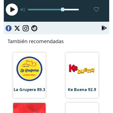
También recomendadas
La Grupera 89.3
Ke Buena 92.9