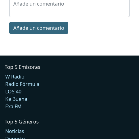
Añade un comentario
Top 5 Emisoras
W Radio
Radio Fórmula
LOS 40
Ke Buena
Exa FM
Top 5 Géneros
Noticias
Deporte