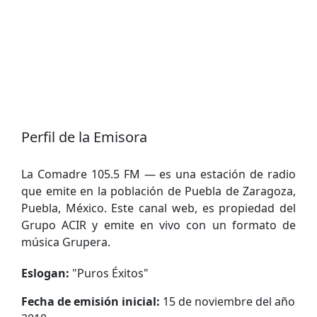
Perfil de la Emisora
La Comadre 105.5 FM — es una estación de radio
que emite en la población de Puebla de Zaragoza,
Puebla, México. Este canal web, es propiedad del
Grupo ACIR y emite en vivo con un formato de
música Grupera.
Eslogan:
"
Puros Éxitos
"
Fecha de emisión inicial:
15 de noviembre del año