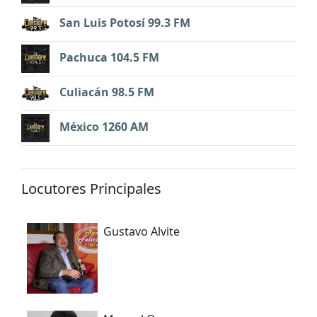
San Luis Potosí 99.3 FM
Pachuca 104.5 FM
Culiacán 98.5 FM
México 1260 AM
Locutores Principales
Gustavo Alvite