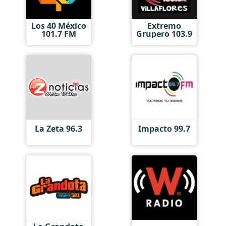
Los 40 México
Extremo
101.7 FM
Grupero 103.9
La Zeta 96.3
Impacto 99.7