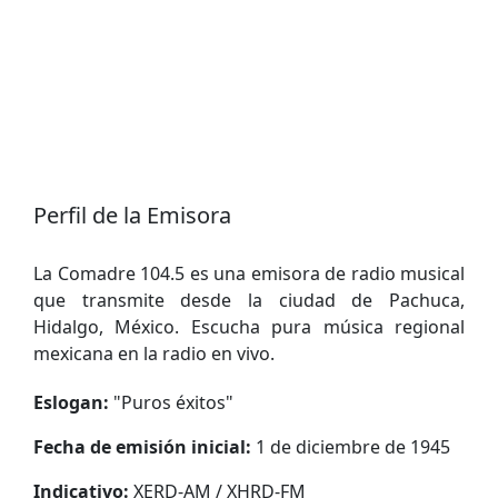
Perfil de la Emisora
La Comadre 104.5 es una emisora ​​de radio musical
que transmite desde la ciudad de Pachuca,
Hidalgo, México. Escucha pura música regional
mexicana en la radio en vivo.
Eslogan:
"
Puros éxitos
"
Fecha de emisión inicial:
1 de diciembre de 1945
Indicativo:
XERD-AM / XHRD-FM