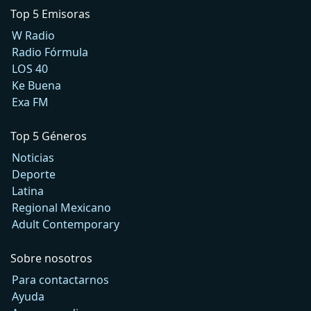
Top 5 Emisoras
W Radio
Radio Fórmula
LOS 40
Ke Buena
Exa FM
Top 5 Géneros
Noticias
Deporte
Latina
Regional Mexicano
Adult Contemporary
Sobre nosotros
Para contactarnos
Ayuda