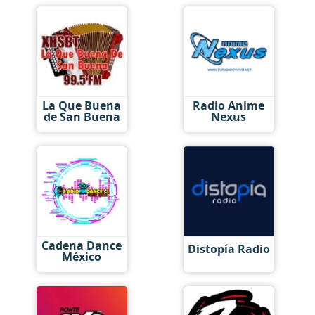
La Que Buena
Radio Anime
de San Buena
Nexus
Cadena Dance
Distopía Radio
México