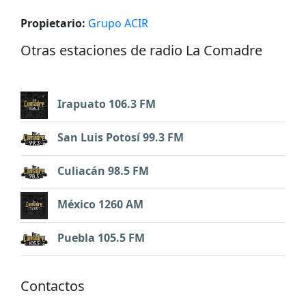
Propietario:
Grupo ACIR
Otras estaciones de radio La Comadre
Irapuato 106.3 FM
San Luis Potosí 99.3 FM
Culiacán 98.5 FM
México 1260 AM
Puebla 105.5 FM
Contactos