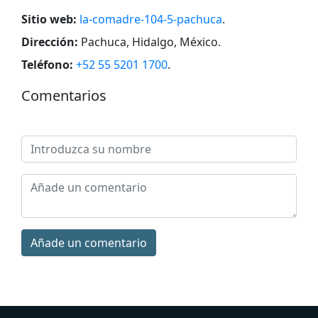
Sitio web:
la-comadre-104-5-pachuca
.
Dirección:
Pachuca, Hidalgo, México
.
Teléfono:
+52 55 5201 1700
.
Comentarios
Añade un comentario