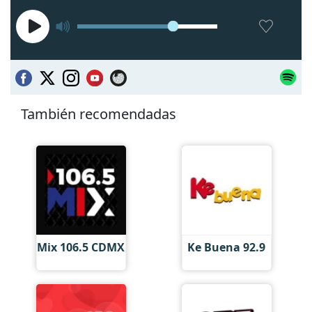
También recomendadas
Mix 106.5 CDMX
Ke Buena 92.9