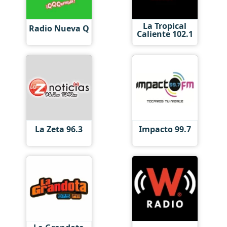
La Tropical
Radio Nueva Q
Caliente 102.1
La Zeta 96.3
Impacto 99.7