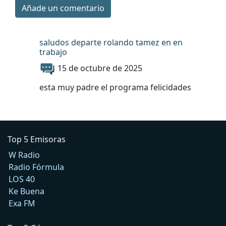
Añade un comentario
saludos departe rolando tamez en en
trabajo
15 de octubre de 2025
esta muy padre el programa felicidades
Top 5 Emisoras
W Radio
Radio Fórmula
LOS 40
Ke Buena
Exa FM