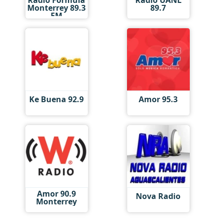
Monterrey 89.3
89.7
FM
Ke Buena 92.9
Amor 95.3
Amor 90.9
Nova Radio
Monterrey