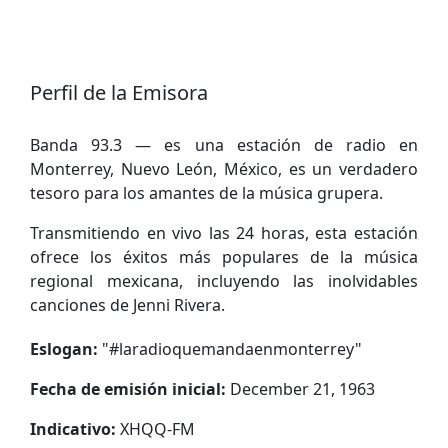
Perfil de la Emisora
Banda 93.3 — es una estación de radio en
Monterrey, Nuevo León, México, es un verdadero
tesoro para los amantes de la música grupera.
Transmitiendo en vivo las 24 horas, esta estación
ofrece los éxitos más populares de la música
regional mexicana, incluyendo las inolvidables
canciones de Jenni Rivera.
Eslogan:
"
#laradioquemandaenmonterrey
"
Fecha de emisión inicial:
December 21, 1963
Indicativo:
XHQQ-FM