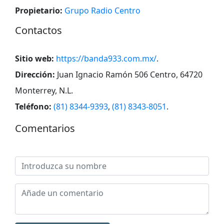
Propietario:
Grupo Radio Centro
Contactos
Sitio web:
https://banda933.com.mx/
.
Dirección:
Juan Ignacio Ramón 506 Centro, 64720
Monterrey, N.L
.
Teléfono:
(81) 8344-9393
,
(81) 8343-8051
.
Comentarios