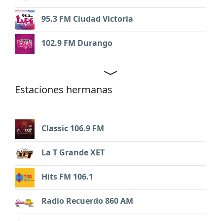
95.3 FM Ciudad Victoria
102.9 FM Durango
Estaciones hermanas
Classic 106.9 FM
La T Grande XET
Hits FM 106.1
Radio Recuerdo 860 AM