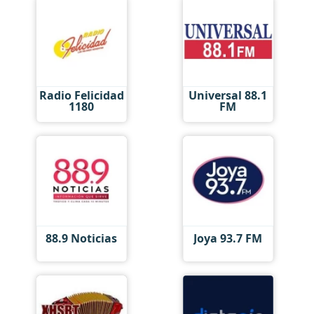
Radio Felicidad
Universal 88.1
1180
FM
88.9 Noticias
Joya 93.7 FM