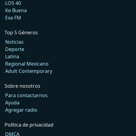
LOS 40
Ke Buena
Exa FM
Top 5 Géneros
Noticias
Deporte
Latina
Regional Mexicano
Adult Contemporary
Sobre nosotros
Para contactarnos
Ayuda
Agregar radio
Política de privacidad
DMCA