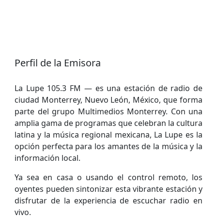
Perfil de la Emisora
La Lupe 105.3 FM — es una estación de radio de
ciudad Monterrey, Nuevo León, México, que forma
parte del grupo Multimedios Monterrey. Con una
amplia gama de programas que celebran la cultura
latina y la música regional mexicana, La Lupe es la
opción perfecta para los amantes de la música y la
información local.
Ya sea en casa o usando el control remoto, los
oyentes pueden sintonizar esta vibrante estación y
disfrutar de la experiencia de escuchar radio en
vivo.