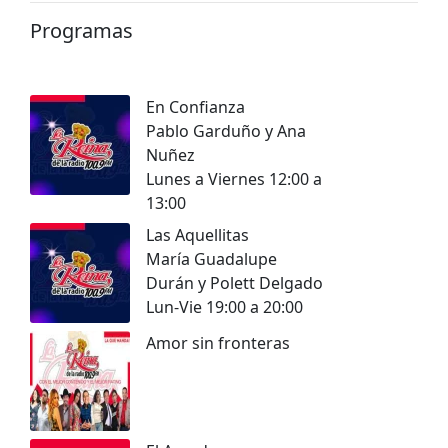
Programas
En Confianza
Pablo Garduño y Ana
Nuñez
Lunes a Viernes 12:00 a
13:00
Las Aquellitas
María Guadalupe
Durán y Polett Delgado
Lun-Vie 19:00 a 20:00
Amor sin fronteras