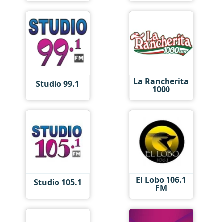
La Rancherita
Studio 99.1
1000
El Lobo 106.1
Studio 105.1
FM