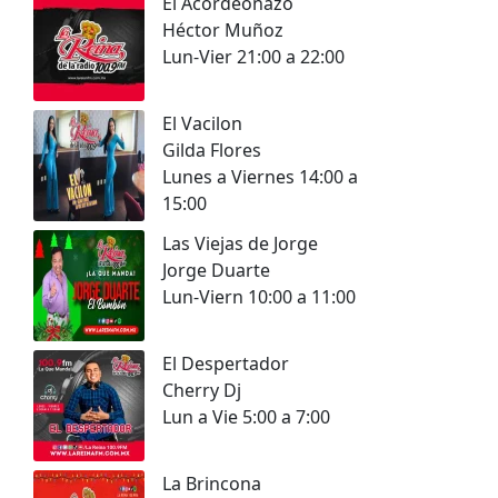
El Acordeonazo
Héctor Muñoz
Lun-Vier 21:00 a 22:00
El Vacilon
Gilda Flores
Lunes a Viernes 14:00 a
15:00
Las Viejas de Jorge
Jorge Duarte
Lun-Viern 10:00 a 11:00
El Despertador
Cherry Dj
Lun a Vie 5:00 a 7:00
La Brincona