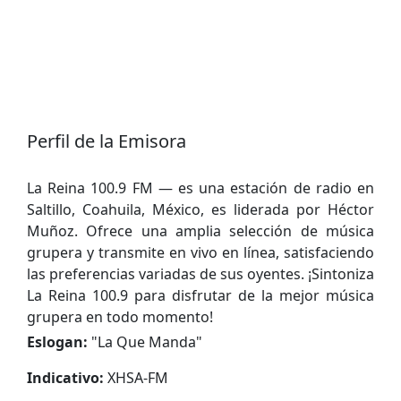
Perfil de la Emisora
La Reina 100.9 FM — es una estación de radio en
Saltillo, Coahuila, México, es liderada por Héctor
Muñoz. Ofrece una amplia selección de música
grupera y transmite en vivo en línea, satisfaciendo
las preferencias variadas de sus oyentes. ¡Sintoniza
La Reina 100.9 para disfrutar de la mejor música
grupera en todo momento!
Eslogan:
"
La Que Manda
"
Indicativo:
XHSA-FM