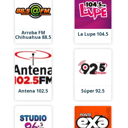
Arroba FM
La Lupe 104.5
Chihuahua 88.5
Antena 102.5
Súper 92.5