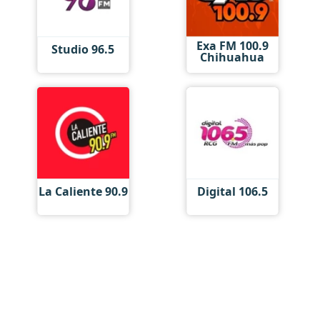
Exa FM 100.9
Studio 96.5
Chihuahua
La Caliente 90.9
Digital 106.5