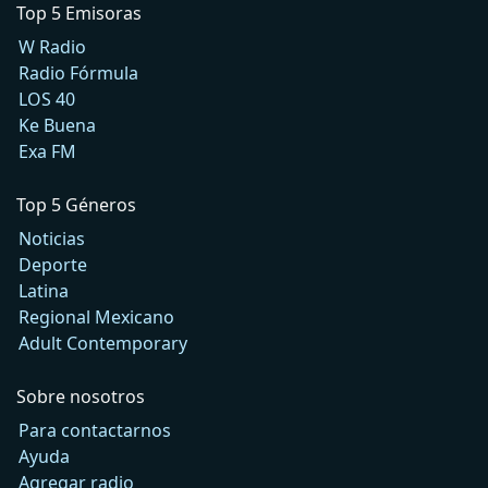
Top 5 Emisoras
W Radio
Radio Fórmula
LOS 40
Ke Buena
Exa FM
Top 5 Géneros
Noticias
Deporte
Latina
Regional Mexicano
Adult Contemporary
Sobre nosotros
Para contactarnos
Ayuda
Agregar radio