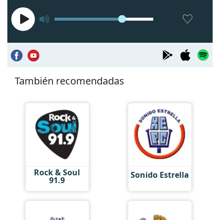
También recomendadas
Rock & Soul
Sonido Estrella
91.9