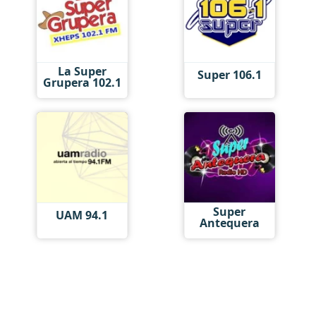
La Super
Super 106.1
Grupera 102.1
Super
UAM 94.1
Antequera