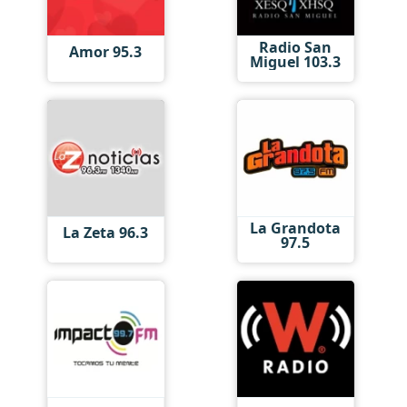
Radio San
Amor 95.3
Miguel 103.3
La Grandota
La Zeta 96.3
97.5