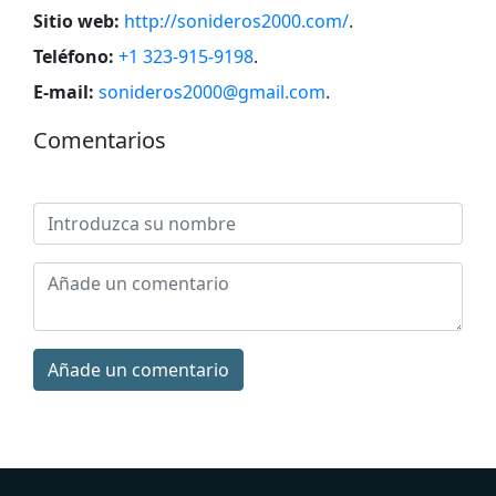
Sitio web:
http://sonideros2000.com/
.
Teléfono:
+1 323-915-9198
.
E-mail:
sonideros2000@gmail.com
.
Comentarios
Añade un comentario