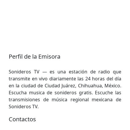
Perfil de la Emisora
Sonideros TV — es una estación de radio que
transmite en vivo diariamente las 24 horas del día
en la ciudad de Ciudad Juárez, Chihuahua, México.
Escucha musica de sonideros gratis. Escuche las
transmisiones de música regional mexicana de
Sonideros TV.
Contactos