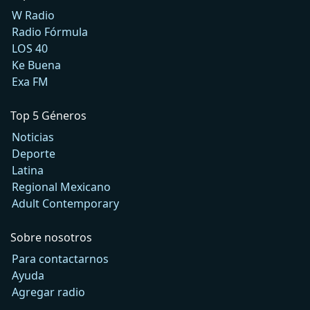
W Radio
Radio Fórmula
LOS 40
Ke Buena
Exa FM
Top 5 Géneros
Noticias
Deporte
Latina
Regional Mexicano
Adult Contemporary
Sobre nosotros
Para contactarnos
Ayuda
Agregar radio