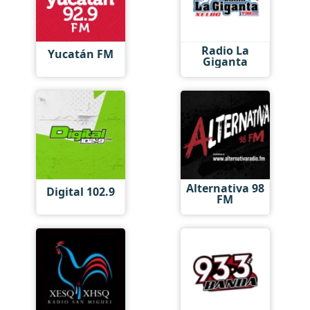
Radio La
Yucatán FM
Giganta
Alternativa 98
Digital 102.9
FM