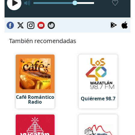
También recomendadas
Café Romántico
Quiéreme 98.7
Radio