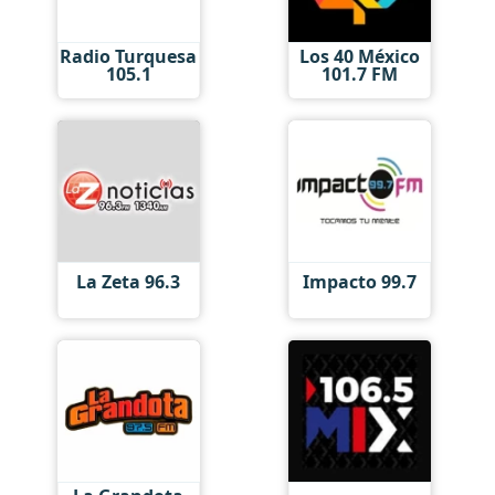
Radio Turquesa
Los 40 México
105.1
101.7 FM
La Zeta 96.3
Impacto 99.7