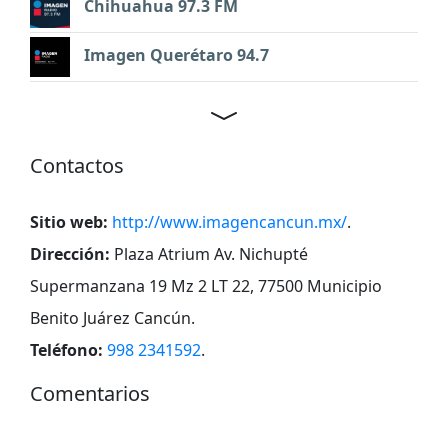
Chihuahua 97.3 FM
Imagen Querétaro 94.7
Contactos
Sitio web:
http://www.imagencancun.mx/
.
Dirección:
Plaza Atrium Av. Nichupté
Supermanzana 19 Mz 2 LT 22, 77500 Municipio
Benito Juárez Cancún
.
Teléfono:
998 2341592
.
Comentarios