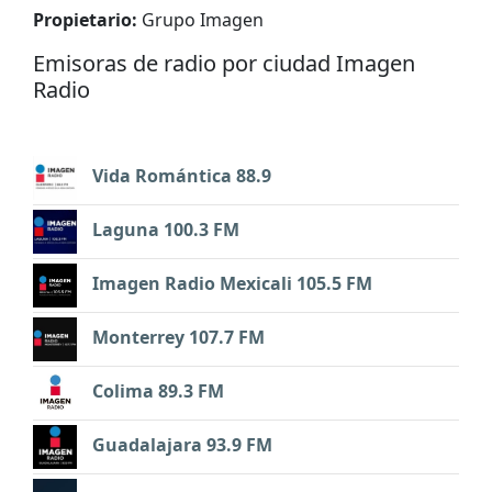
Propietario:
Grupo Imagen
Emisoras de radio por ciudad Imagen
Radio
Vida Romántica 88.9
Laguna 100.3 FM
Imagen Radio Mexicali 105.5 FM
Monterrey 107.7 FM
Colima 89.3 FM
Guadalajara 93.9 FM