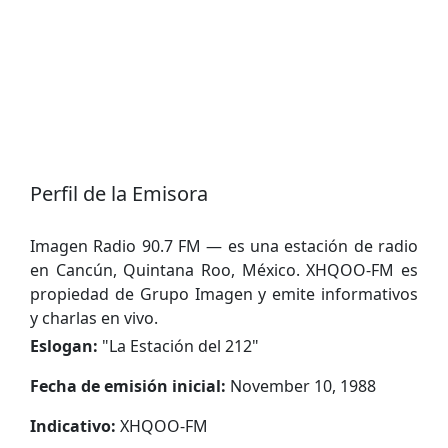
Perfil de la Emisora
Imagen Radio 90.7 FM — es una estación de radio
en Cancún, Quintana Roo, México. XHQOO-FM es
propiedad de Grupo Imagen y emite informativos
y charlas en vivo.
Eslogan:
"
La Estación del 212
"
Fecha de emisión inicial:
November 10, 1988
Indicativo:
XHQOO-FM