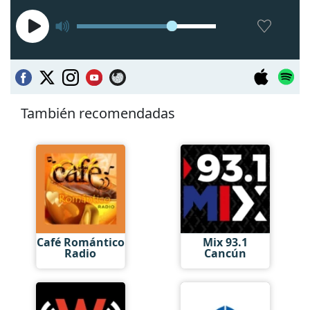
También recomendadas
Café Romántico
Mix 93.1
Radio
Cancún