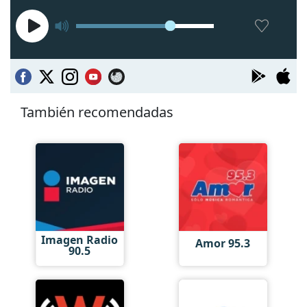
También recomendadas
Imagen Radio
Amor 95.3
90.5