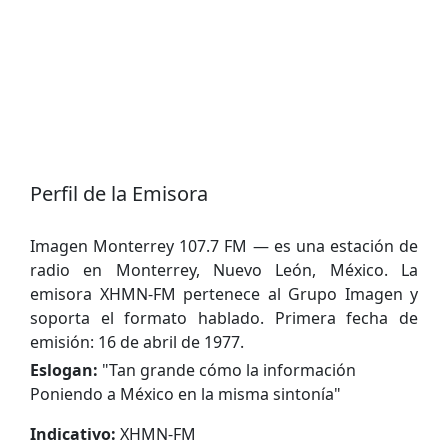
Perfil de la Emisora
Imagen Monterrey 107.7 FM — es una estación de
radio en Monterrey, Nuevo León, México. La
emisora XHMN-FM pertenece al Grupo Imagen y
soporta el formato hablado. Primera fecha de
emisión: 16 de abril de 1977.
Eslogan:
"
Tan grande cómo la información
Poniendo a México en la misma sintonía
"
Indicativo:
XHMN-FM