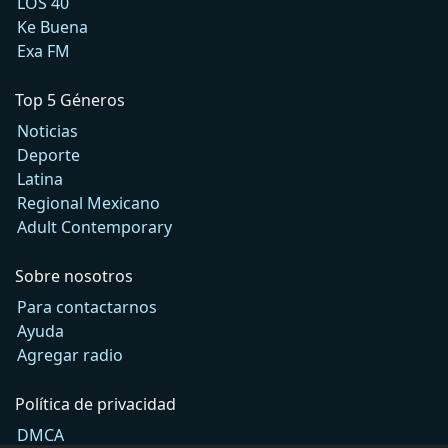
LOS 40
Ke Buena
Exa FM
Top 5 Géneros
Noticias
Deporte
Latina
Regional Mexicano
Adult Contemporary
Sobre nosotros
Para contactarnos
Ayuda
Agregar radio
Política de privacidad
DMCA