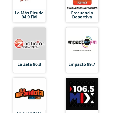
La Más Picuda
Frecuencia
94.9 FM
Deportiva
La Zeta 96.3
Impacto 99.7