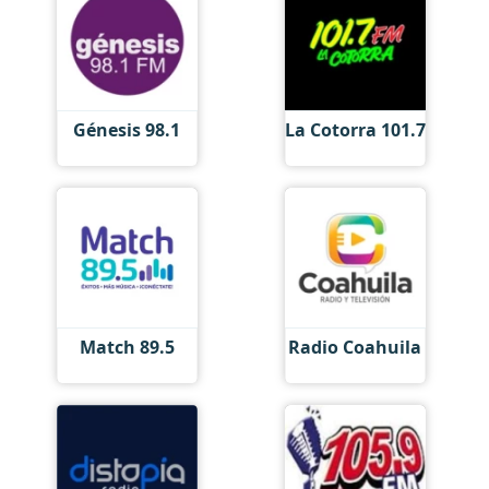
Génesis 98.1
La Cotorra 101.7
Match 89.5
Radio Coahuila