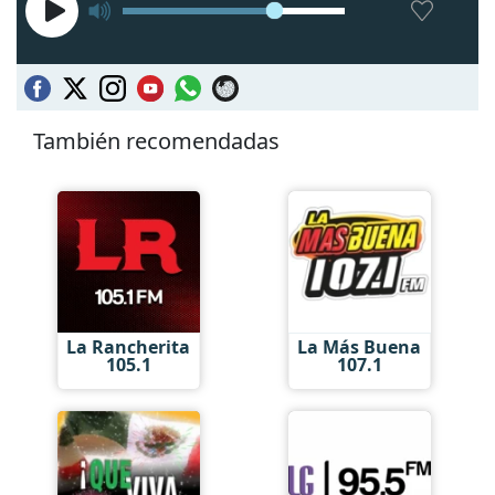
También recomendadas
La Rancherita
La Más Buena
105.1
107.1