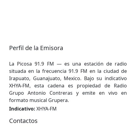
Perfil de la Emisora
La Picosa 91.9 FM — es una estación de radio
situada en la frecuencia 91.9 FM en la ciudad de
Irapuato, Guanajuato, Mexico. Bajo su indicativo
XHYA-FM, esta cadena es propiedad de Radio
Grupo Antonio Contreras y emite en vivo en
formato musical Grupera.
Indicativo:
XHYA-FM
Contactos