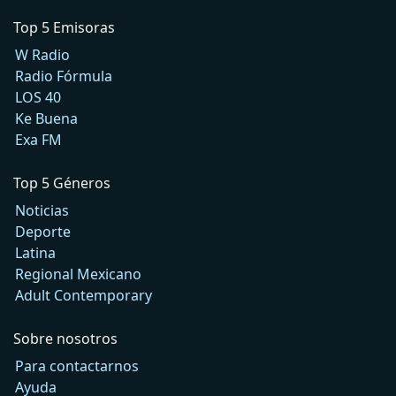
Top 5 Emisoras
W Radio
Radio Fórmula
LOS 40
Ke Buena
Exa FM
Top 5 Géneros
Noticias
Deporte
Latina
Regional Mexicano
Adult Contemporary
Sobre nosotros
Para contactarnos
Ayuda