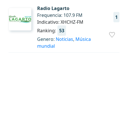
Radio Lagarto
Frequencia: 107.9 FM
1
Indicativo: XHCHZ-FM
Ranking:
53
Genero:
Noticias
,
Música
mundial