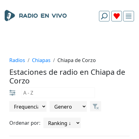
Radios
Chiapas
Chiapa de Corzo
Estaciones de radio en Chiapa de
Corzo
Ordenar por: