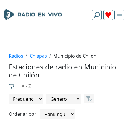
Radios
Chiapas
Municipio de Chilón
Estaciones de radio en Municipio
de Chilón
Ordenar por: