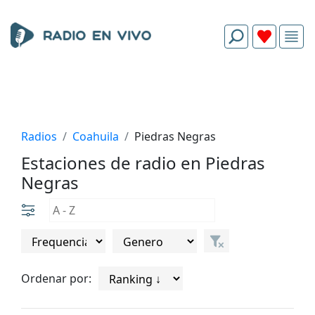
Radios
Coahuila
Piedras Negras
Estaciones de radio en Piedras
Negras
Ordenar por: