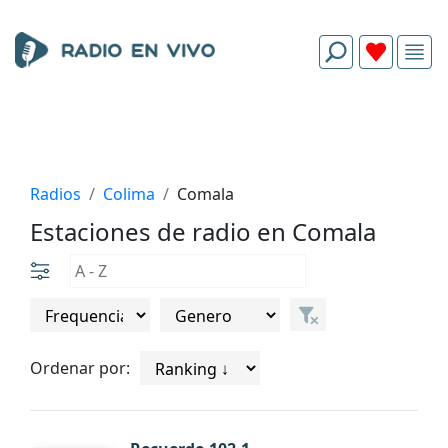
Radios
Colima
Comala
Estaciones de radio en Comala
Ordenar por: