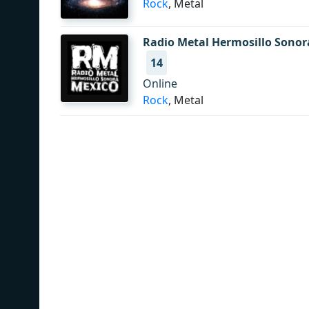
Rock
, Metal
Radio Metal Hermosillo Sonor
14
Online
Rock
, Metal