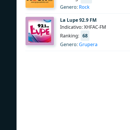
Genero:
Rock
La Lupe 92.9 FM
Indicativo: XHFAC-FM
Ranking:
68
Genero:
Grupera