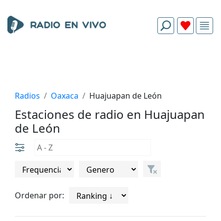
Radios
Oaxaca
Huajuapan de León
Estaciones de radio en Huajuapan
de León
Ordenar por: