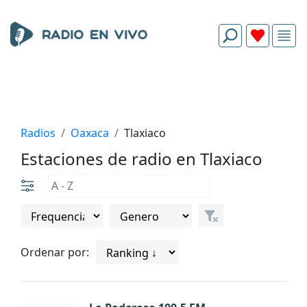
Radios
Oaxaca
Tlaxiaco
Estaciones de radio en Tlaxiaco
Ordenar por: