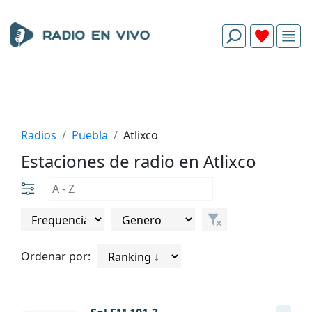
Radios
Puebla
Atlixco
Estaciones de radio en Atlixco
Ordenar por: