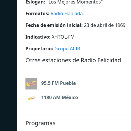
Eslogan:
"
Los Mejores Momentos
"
Formatos:
Radio Hablada
.
Fecha de emisión inicial:
23 de abril de 1969
Indicativo:
XHTOL-FM
Propietario:
Grupo ACIR
Otras estaciones de Radio Felicidad
95.5 FM Puebla
1180 AM México
Programas