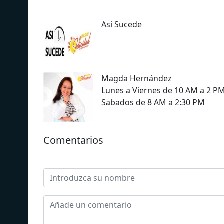
Asi Sucede
Magda Hernández
Lunes a Viernes de 10 AM a 2 P
Sabados de 8 AM a 2:30 PM
Comentarios