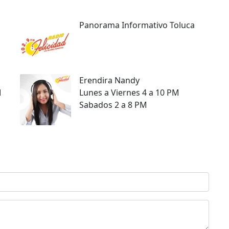
Panorama Informativo Toluca
Erendira Nandy
M
Lunes a Viernes 4 a 10 PM
Sabados 2 a 8 PM