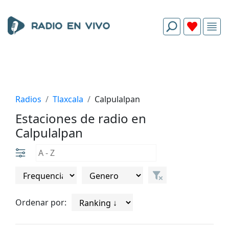
Radios
Tlaxcala
Calpulalpan
Estaciones de radio en
Calpulalpan
Ordenar por: