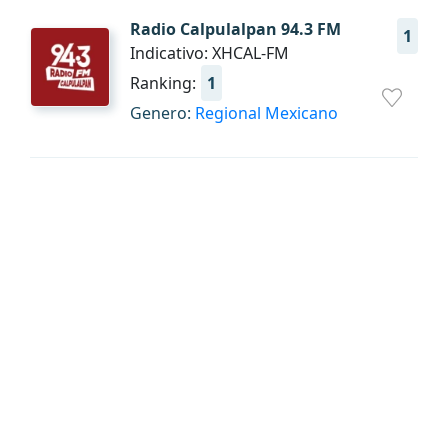
Radio Calpulalpan 94.3 FM
1
Indicativo: XHCAL-FM
Ranking:
1
Genero:
Regional Mexicano