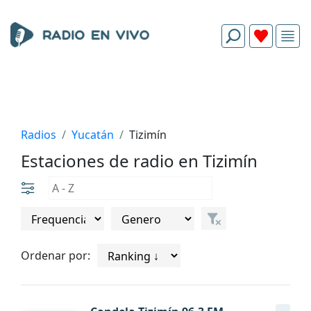
Radios
Yucatán
Tizimín
Estaciones de radio en Tizimín
Ordenar por: