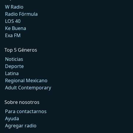
W Radio
Radio Fórmula
LOS 40
Ke Buena
Exa FM
Top 5 Géneros
Noticias
Deporte
Latina
Regional Mexicano
Adult Contemporary
Sobre nosotros
Para contactarnos
Ayuda
Agregar radio