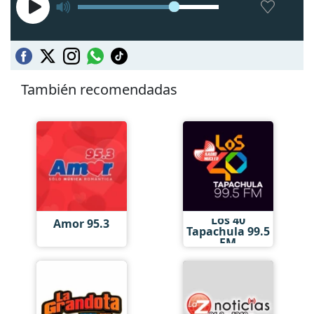
También recomendadas
Los 40
Amor 95.3
Tapachula 99.5
FM